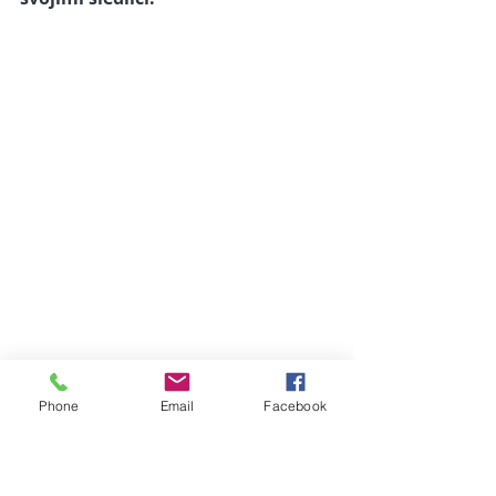
Phone
Email
Facebook