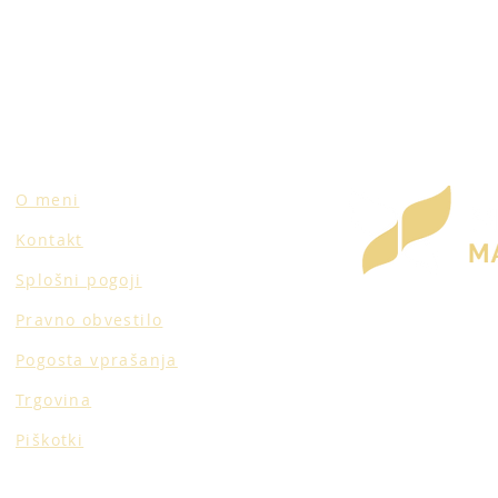
O meni
Kontakt
Splošni pogoji
Pravno obvestilo
Pogosta vprašanja
Trgovina
Piškotki