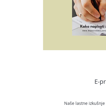
E-pr
Naše lastne izkušnje