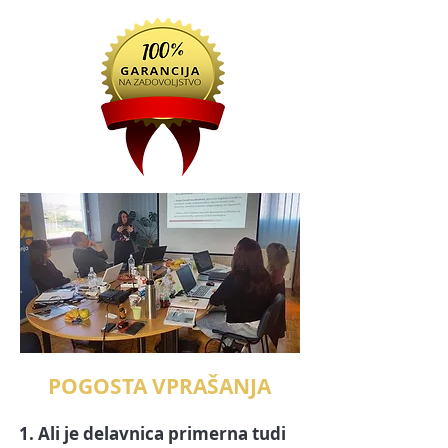
POGOSTA VPRAŠANJA
1. Ali je delavnica primerna tudi