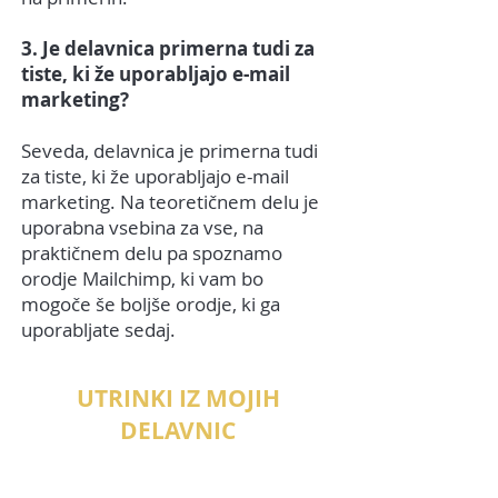
3. Je delavnica primerna tudi za
tiste, ki že uporabljajo e-mail
marketing?
Seveda, delavnica je primerna tudi
za tiste, ki že uporabljajo e-mail
marketing. Na teoretičnem delu je
uporabna vsebina za vse, na
praktičnem delu pa spoznamo
orodje Mailchimp, ki vam bo
mogoče še boljše orodje, ki ga
uporabljate sedaj.
UTRINKI IZ MOJIH
DELAVNIC