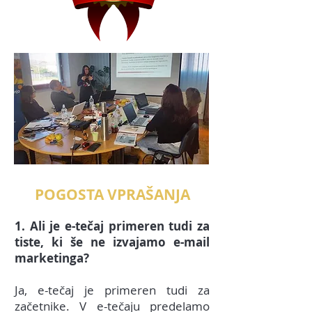
POGOSTA VPRAŠANJA
1. Ali je e-tečaj primeren tudi za
tiste, ki še ne izvajamo e-mail
marketinga?
Ja, e-tečaj je primeren tudi za
začetnike. V e-tečaju predelamo