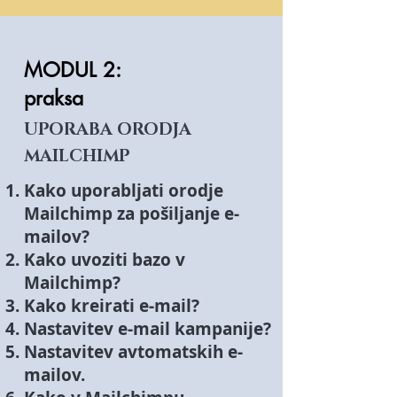
MODUL 2:
praksa
UPORABA ORODJA
MAILCHIMP
Kako uporabljati orodje
Mailchimp za pošiljanje e-
mailov?
Kako uvoziti bazo v
Mailchimp?
Kako kreirati e-mail?
Nastavitev e-mail kampanije?
Nastavitev avtomatskih e-
mailov.