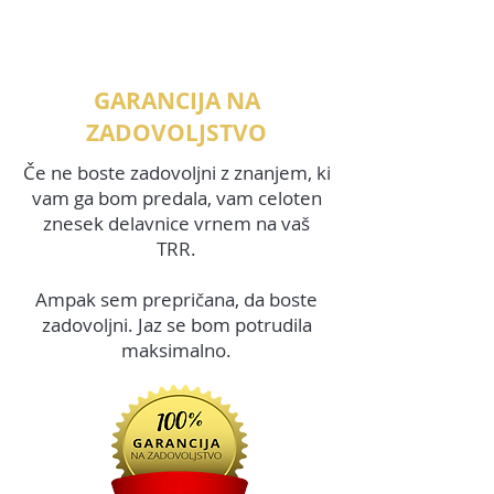
GARANCIJA NA
ZADOVOLJSTVO
Če ne boste zadovoljni z znanjem, ki
vam ga bom predala, vam celoten
znesek delavnice vrnem na vaš
TRR.
Ampak sem prepričana, da boste
zadovoljni. Jaz se bom potrudila
maksimalno.