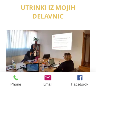
UTRINKI IZ MOJIH
DELAVNIC
Phone
Email
Facebook