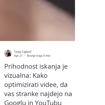
Tanja Ciglarič
Apr 21
Branje traja 4 min
Prihodnost iskanja je
vizualna: Kako