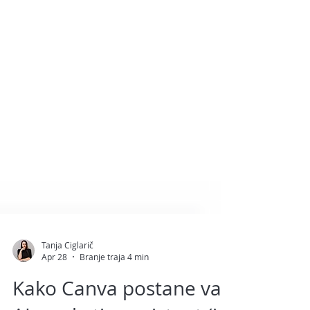
Tanja Ciglarič
Apr 28
Branje traja 4 min