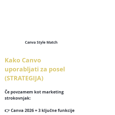
Canva Style Match
Kako Canvo 
uporabljati za posel 
(STRATEGIJA)
Če povzamem kot marketing 
strokovnjak:
👉 Canva 2026 = 
3 ključne funkcije