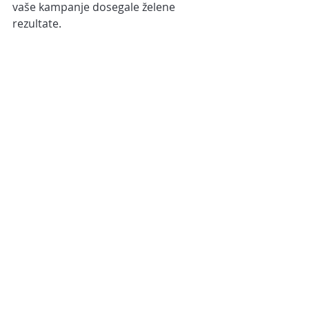
vaše kampanje dosegale želene 
rezultate.