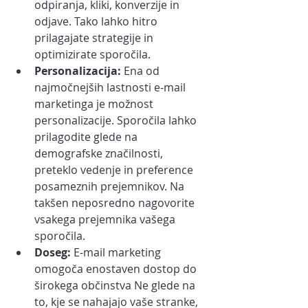
odpiranja, kliki, konverzije in 
odjave. Tako lahko hitro 
prilagajate strategije in 
optimizirate sporočila.
Personalizacija:
 Ena od 
najmočnejših lastnosti e-mail 
marketinga je možnost 
personalizacije. Sporočila lahko 
prilagodite glede na 
demografske značilnosti, 
preteklo vedenje in preference 
posameznih prejemnikov. Na 
takšen neposredno nagovorite 
vsakega prejemnika vašega 
sporočila.
Doseg:
 E-mail marketing 
omogoča enostaven dostop do 
širokega občinstva Ne glede na 
to, kje se nahajajo vaše stranke, 