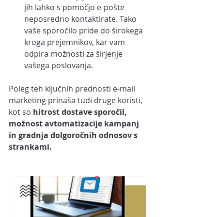
jih lahko s pomočjo e-pošte 
neposredno kontaktirate. Tako 
vaše sporočilo pride do širokega 
kroga prejemnikov, kar vam 
odpira možnosti za širjenje 
vašega poslovanja.
Poleg teh ključnih prednosti e-mail 
marketing prinaša tudi druge koristi, 
kot so 
hitrost dostave sporočil, 
možnost avtomatizacije kampanj 
in gradnja dolgoročnih odnosov s 
strankami. 