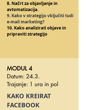
8. Načrt za objavljanje in
avtomatizacija.
9. Kako v strategijo vključiti tudi
e-mail marketing?
10. Kako analizirati objave in
pripraviti strategijo
MODUL 4
Datum: 24.3.
Trajanje: 1 ura in pol
KAKO KREIRAT
FACEBOOK