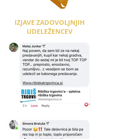
IZJAVE ZADOVOLJNJIH
UDELEŽENCEV