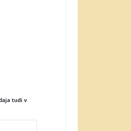
daja tudi v 