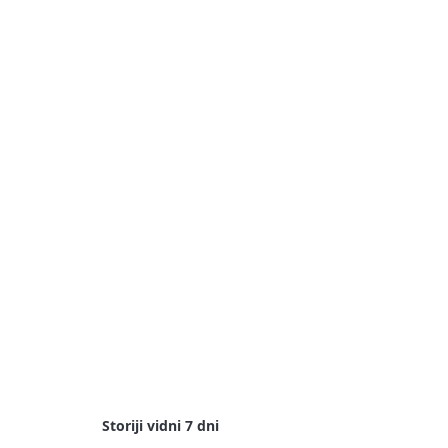
Storiji vidni 7 dni