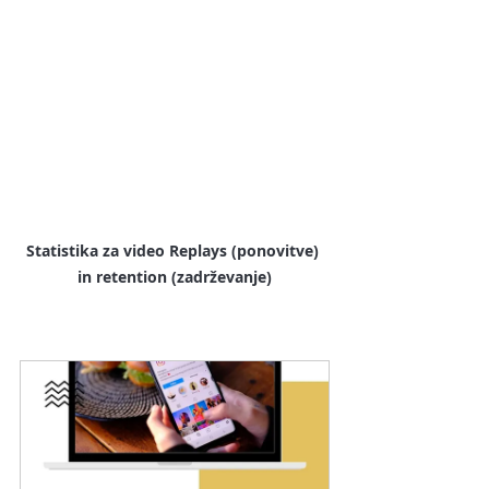
Statistika za video Replays (ponovitve) 
in retention (zadrževanje)