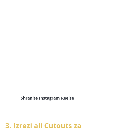
Shranite Instagram Reelse
3. Izrezi ali Cutouts za 