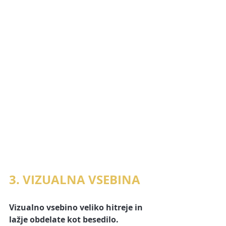
3. VIZUALNA VSEBINA
Vizualno vsebino veliko hitreje in 
lažje obdelate kot besedilo. 