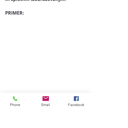
PRIMER: 
Phone
Email
Facebook
Marketing plan