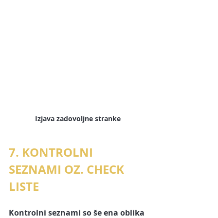
Izjava zadovoljne stranke
7. KONTROLNI 
SEZNAMI OZ. CHECK 
LISTE
Kontrolni seznami so še ena oblika 