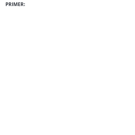
PRIMER: