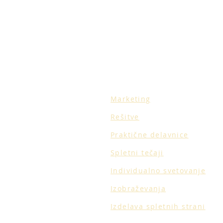
Marketing
Rešitve
Praktične delavnice
Spletni tečaji
Individualno svetovanje
Izobraževanja
Izdelava spletnih strani