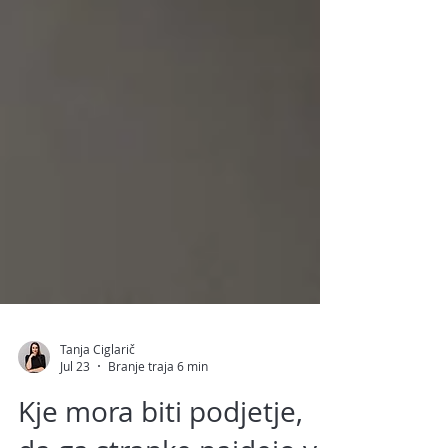
Tanja Ciglarič