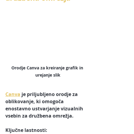
Orodje Canva za kreiranje grafik in 
urejanje slik
Canva
 je priljubljeno orodje za 
oblikovanje, ki omogoča 
enostavno ustvarjanje vizualnih 
vsebin za družbena omrežja.
Ključne lastnosti: